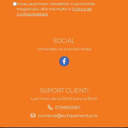
Vreau sa primesc newsletter cu promotiile
magazinului. Afla mai multe in
Politica de
Confidentialitate
SOCIAL
Urmareste-ne in social media
SUPORT CLIENTI
Luni-Vineri de la 09:00 pana la 18:00
0799925811
comenzi@echipamentul.ro