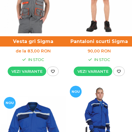
Vesta gri Sigma
Pantaloni scurti Sigma
de la 83,00 RON
90,00 RON
IN STOC
IN STOC
VEZI VARIANTE
VEZI VARIANTE
NOU
NOU