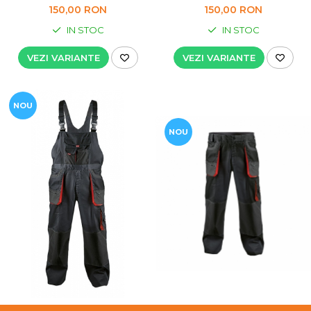
150,00 RON
150,00 RON
IN STOC
IN STOC
VEZI VARIANTE
VEZI VARIANTE
NOU
NOU