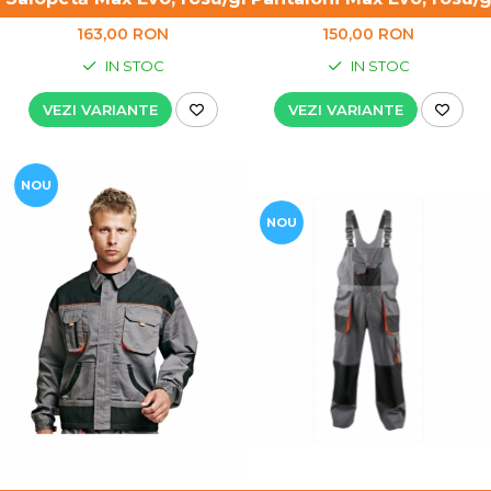
163,00 RON
150,00 RON
IN STOC
IN STOC
VEZI VARIANTE
VEZI VARIANTE
NOU
NOU