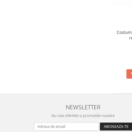
Costum 
r
NEWSLETTER
Nu rata ofertele si promotiile noastre