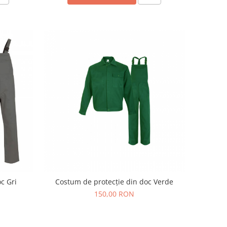
c Gri
Costum de protecție din doc Verde
150,00 RON