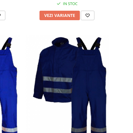
IN STOC
VEZI VARIANTE