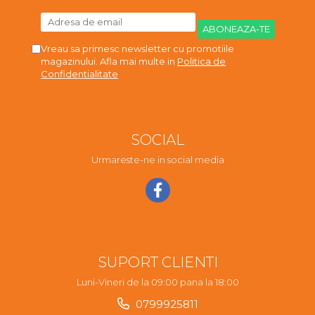
Vreau sa primesc newsletter cu promotiile
magazinului. Afla mai multe in
Politica de
Confidentialitate
SOCIAL
Urmareste-ne in social media
SUPORT CLIENTI
Luni-Vineri de la 09:00 pana la 18:00
0799925811