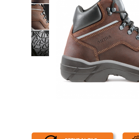
UNICA FOLOSINTA
VESTE