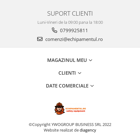
SUPORT CLIENTI
Luni-Vineri de la 09:00 pana la 18:00
0799925811
comenzi@echipamentul.ro
MAGAZINUL MEU
CLIENTI
DATE COMERCIALE
©Copyright YWOGROUP BUSINESS SRL 2022
Website realizat de
diagency