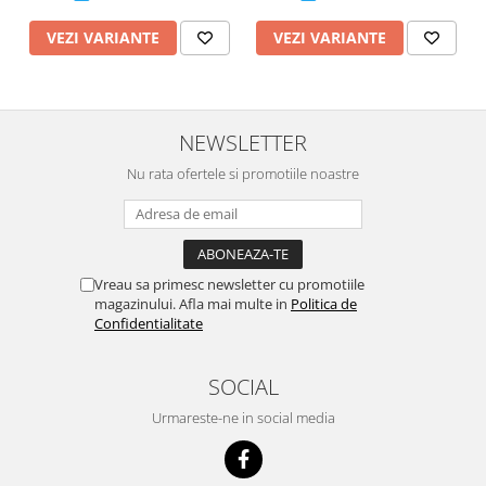
VEZI VARIANTE
VEZI VARIANTE
NEWSLETTER
Nu rata ofertele si promotiile noastre
Vreau sa primesc newsletter cu promotiile
magazinului. Afla mai multe in
Politica de
Confidentialitate
SOCIAL
Urmareste-ne in social media