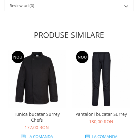
Review-uri
(0)
PRODUSE SIMILARE
NOU
NOU
Tunica bucatar Surrey
Pantaloni bucatar Surrey
Chefs
130,00 RON
177,00 RON
LA COMANDA
LA COMANDA