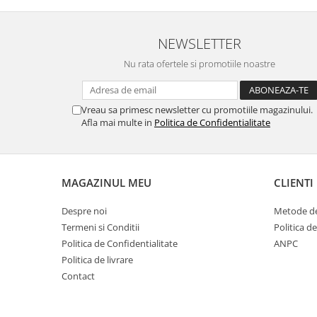
Veste
NEWSLETTER
Nu rata ofertele si promotiile noastre
Vreau sa primesc newsletter cu promotiile magazinului.
Afla mai multe in
Politica de Confidentialitate
MAGAZINUL MEU
CLIENTI
Despre noi
Metode de
Termeni si Conditii
Politica d
Politica de Confidentialitate
ANPC
Politica de livrare
Contact