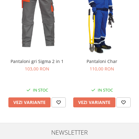
Pantaloni gri Sigma 2 in 1
Pantaloni Char
103,00 RON
110,00 RON
IN STOC
IN STOC
VEZI VARIANTE
VEZI VARIANTE
NEWSLETTER