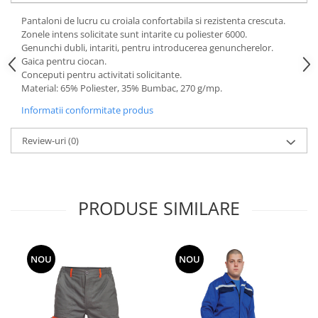
Pantaloni de lucru cu croiala confortabila si rezistenta crescuta.
Zonele intens solicitate sunt intarite cu poliester 6000.
Genunchi dubli, intariti, pentru introducerea genuncherelor.
Gaica pentru ciocan.
Conceputi pentru activitati solicitante.
Material: 65% Poliester, 35% Bumbac, 270 g/mp.
Informatii conformitate produs
Review-uri
(0)
PRODUSE SIMILARE
NOU
NOU