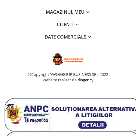
MAGAZINUL MEU
CLIENTI
DATE COMERCIALE
©Copyright YWOGROUP BUSINESS SRL 2022
Website realizat de
diagency