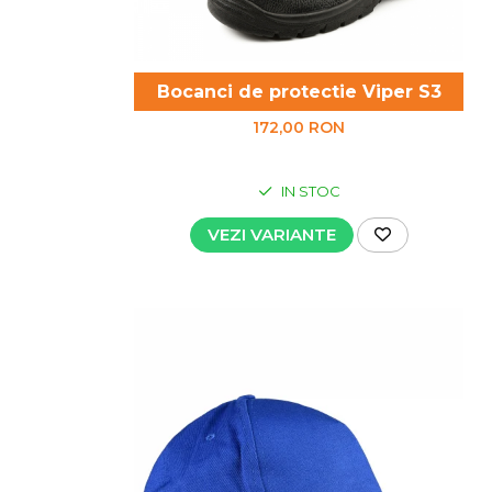
Bocanci de protectie Viper S3
172,00 RON
IN STOC
VEZI VARIANTE