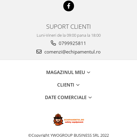
SUPORT CLIENTI
Luni-Vineri de la 09:00 pana la 18:00
0799925811
comenzi@echipamentul.ro
MAGAZINUL MEU
CLIENTI
DATE COMERCIALE
©Copyright YWOGROUP BUSINESS SRL 2022