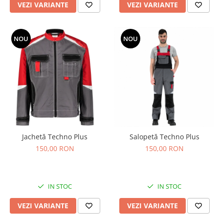
VEZI VARIANTE
VEZI VARIANTE
NOU
NOU
Jachetă Techno Plus
Salopetă Techno Plus
150,00 RON
150,00 RON
IN STOC
IN STOC
VEZI VARIANTE
VEZI VARIANTE