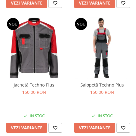
VEZI VARIANTE
VEZI VARIANTE
NOU
NOU
Jachetă Techno Plus
Salopetă Techno Plus
150,00 RON
150,00 RON
IN STOC
IN STOC
VEZI VARIANTE
VEZI VARIANTE