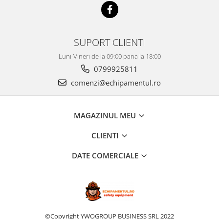
SUPORT CLIENTI
Luni-Vineri de la 09:00 pana la 18:00
0799925811
comenzi@echipamentul.ro
MAGAZINUL MEU
CLIENTI
DATE COMERCIALE
©Copyright YWOGROUP BUSINESS SRL 2022