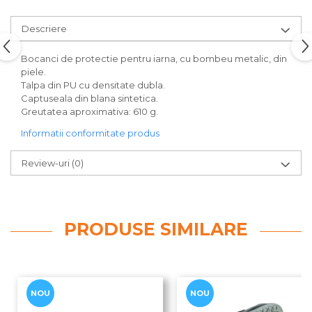
Descriere
Bocanci de protectie pentru iarna, cu bombeu metalic, din
piele.
Talpa din PU cu densitate dubla.
Captuseala din blana sintetica.
Greutatea aproximativa: 610 g.
Informatii conformitate produs
Review-uri
(0)
PRODUSE SIMILARE
NOU
NOU