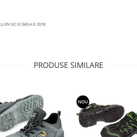
cu EN IEC 61340-4-3: 2018
PRODUSE SIMILARE
NOU