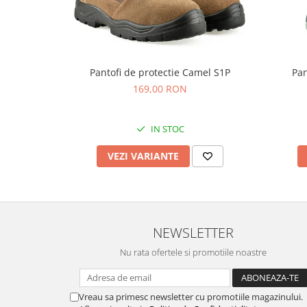
Pantofi de protectie Camel S1P
Pan
169,00 RON
IN STOC
VEZI VARIANTE
NEWSLETTER
Nu rata ofertele si promotiile noastre
Vreau sa primesc newsletter cu promotiile magazinului.