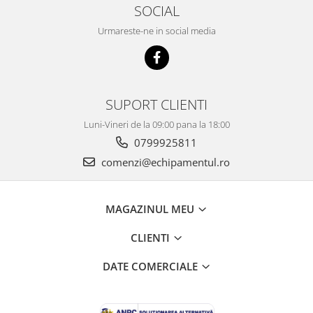
SOCIAL
Urmareste-ne in social media
SUPORT CLIENTI
Luni-Vineri de la 09:00 pana la 18:00
0799925811
comenzi@echipamentul.ro
MAGAZINUL MEU
CLIENTI
DATE COMERCIALE