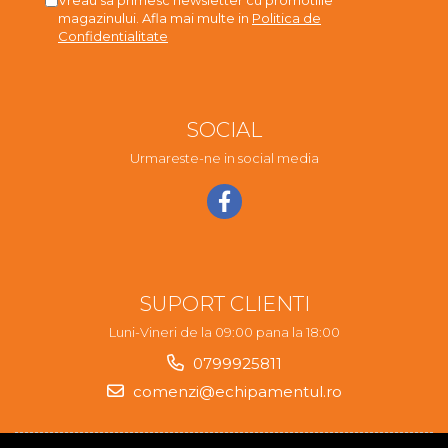
magazinului. Afla mai multe in
Politica de
Confidentialitate
SOCIAL
Urmareste-ne in social media
SUPORT CLIENTI
Luni-Vineri de la 09:00 pana la 18:00
0799925811
comenzi@echipamentul.ro