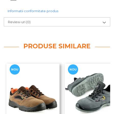
Informatii conformitate produs
Review-uri
(0)
PRODUSE SIMILARE
NOU
NOU