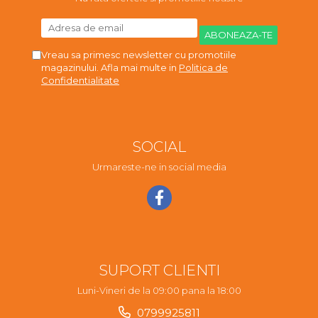
Vreau sa primesc newsletter cu promotiile
magazinului. Afla mai multe in
Politica de
Confidentialitate
SOCIAL
Urmareste-ne in social media
SUPORT CLIENTI
Luni-Vineri de la 09:00 pana la 18:00
0799925811