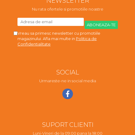
NEWSLETTER
Nu rata ofertele si promotiile noastre
Vreau sa primesc newsletter cu promotiile
magazinului. Afla mai multe in
Politica de
Confidentialitate
SOCIAL
Urmareste-ne in social media
SUPORT CLIENTI
Luni-Vineri de la 09:00 pana la 18:00