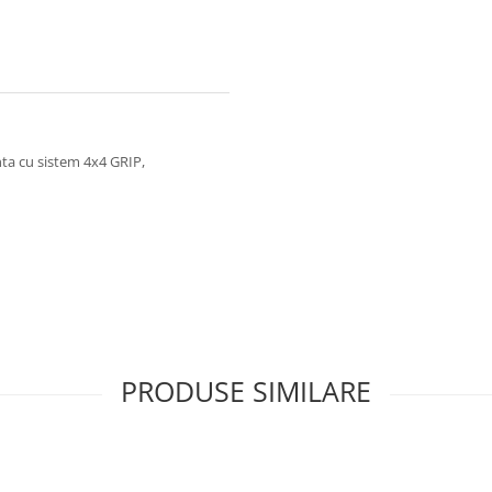
nta cu sistem 4x4 GRIP,
PRODUSE SIMILARE