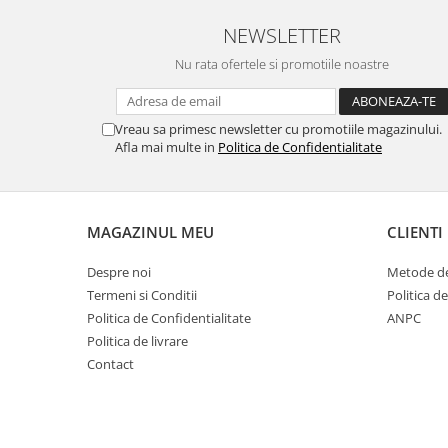
NEWSLETTER
Nu rata ofertele si promotiile noastre
Vreau sa primesc newsletter cu promotiile magazinului.
Afla mai multe in
Politica de Confidentialitate
MAGAZINUL MEU
CLIENTI
Despre noi
Metode de
Termeni si Conditii
Politica d
Politica de Confidentialitate
ANPC
Politica de livrare
Contact