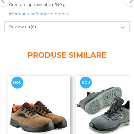
Greutate aproximativa: 540 g.
Informatii conformitate produs
Review-uri
(0)
PRODUSE SIMILARE
NOU
NOU