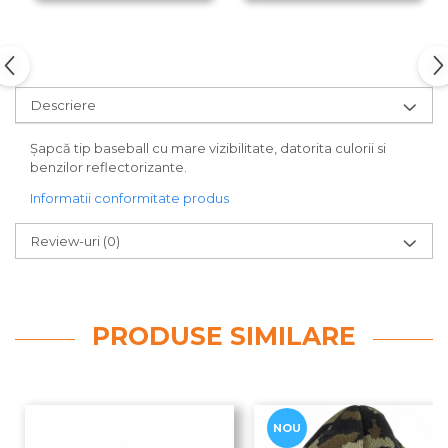
Descriere
Şapcă tip baseball cu mare vizibilitate, datorita culorii si
benzilor reflectorizante.
Informatii conformitate produs
Review-uri
(0)
PRODUSE SIMILARE
NOU