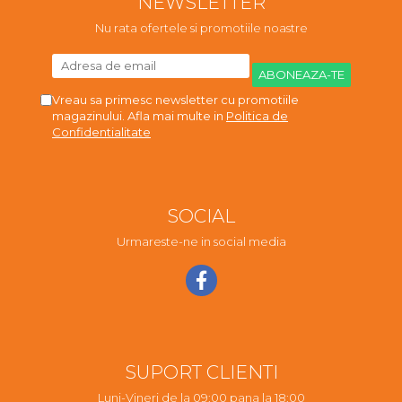
NEWSLETTER
Nu rata ofertele si promotiile noastre
Vreau sa primesc newsletter cu promotiile
magazinului. Afla mai multe in
Politica de
Confidentialitate
SOCIAL
Urmareste-ne in social media
SUPORT CLIENTI
Luni-Vineri de la 09:00 pana la 18:00