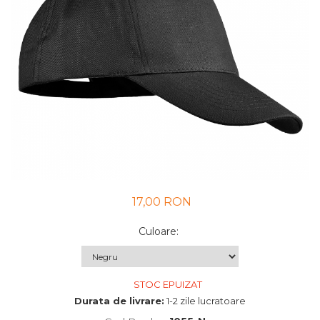
UNICA FOLOSINTA
VESTE
17,00 RON
Culoare
:
STOC EPUIZAT
Durata de livrare:
1-2 zile lucratoare