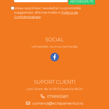
Vreau sa primesc newsletter cu promotiile
magazinului. Afla mai multe in
Politica de
Confidentialitate
SOCIAL
Urmareste-ne in social media
SUPORT CLIENTI
Luni-Vineri de la 09:00 pana la 18:00
0799925811
comenzi@echipamentul.ro