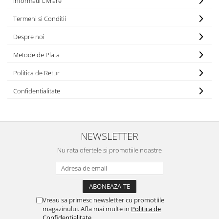
Informatii Livrare
Termeni si Conditii
Despre noi
Metode de Plata
Politica de Retur
Confidentialitate
NEWSLETTER
Nu rata ofertele si promotiile noastre
Vreau sa primesc newsletter cu promotiile
magazinului. Afla mai multe in
Politica de
Confidentialitate