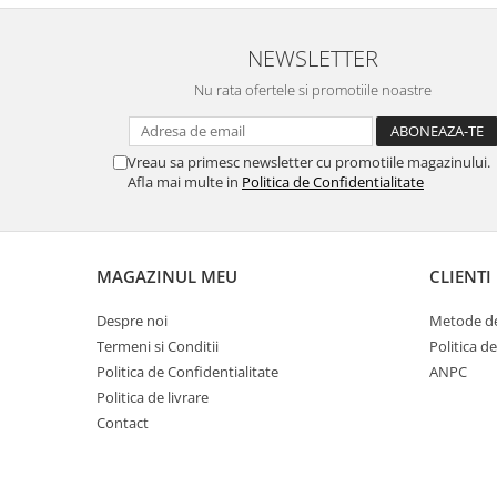
NEWSLETTER
Nu rata ofertele si promotiile noastre
Vreau sa primesc newsletter cu promotiile magazinului.
Afla mai multe in
Politica de Confidentialitate
MAGAZINUL MEU
CLIENTI
Despre noi
Metode de
Termeni si Conditii
Politica d
Politica de Confidentialitate
ANPC
Politica de livrare
Contact