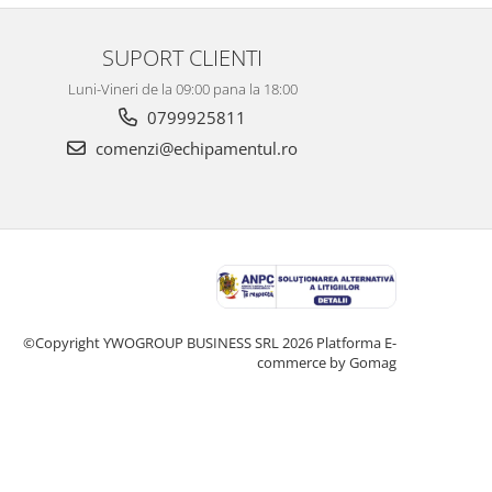
SUPORT CLIENTI
Luni-Vineri de la 09:00 pana la 18:00
0799925811
comenzi@echipamentul.ro
©Copyright YWOGROUP BUSINESS SRL 2026
Platforma E-
commerce by Gomag