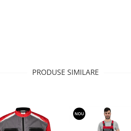
PRODUSE SIMILARE
NOU