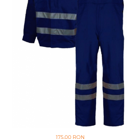
UNICA FOLOSINTA
VESTE
175,00 RON