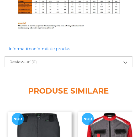
Informatii conformitate produs
Review-uri
(0)
PRODUSE SIMILARE
NOU
NOU