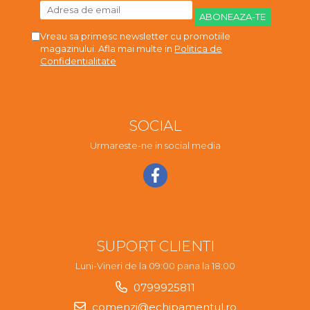
Vreau sa primesc newsletter cu promotiile
magazinului. Afla mai multe in
Politica de
Confidentialitate
SOCIAL
Urmareste-ne in social media
SUPORT CLIENTI
Luni-Vineri de la 09:00 pana la 18:00
0799925811
comenzi@echipamentul.ro