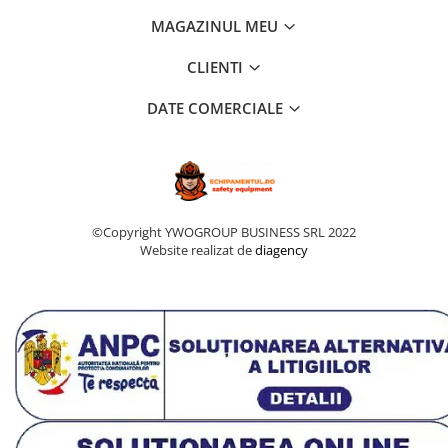
MAGAZINUL MEU
CLIENTI
DATE COMERCIALE
©Copyright YWOGROUP BUSINESS SRL 2022
Website realizat de
diagency