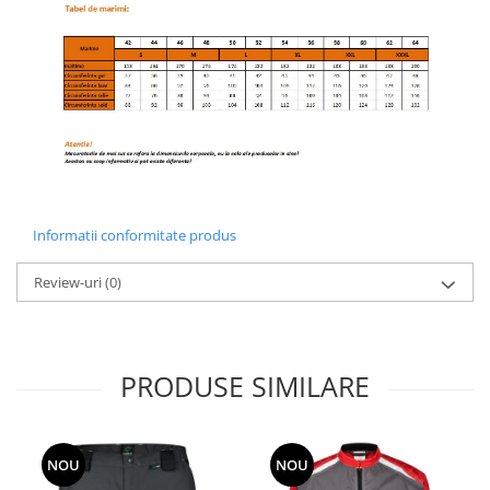
Informatii conformitate produs
Review-uri
(0)
PRODUSE SIMILARE
NOU
NOU