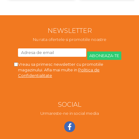
NEWSLETTER
Nu rata ofertele si promotiile noastre
Vreau sa primesc newsletter cu promotiile
magazinului. Afla mai multe in
Politica de
Confidentialitate
SOCIAL
Urmareste-ne in social media