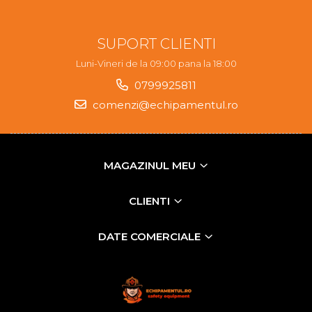
SUPORT CLIENTI
Luni-Vineri de la 09:00 pana la 18:00
0799925811
comenzi@echipamentul.ro
MAGAZINUL MEU
CLIENTI
DATE COMERCIALE