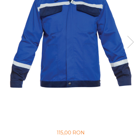
UNICA FOLOSINTA
VESTE
115,00 RON