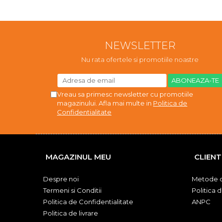
NEWSLETTER
Nu rata ofertele si promotiile noastre
Vreau sa primesc newsletter cu promotiile
magazinului. Afla mai multe in
Politica de
Confidentialitate
MAGAZINUL MEU
CLIENT
Despre noi
Metode d
Termeni si Conditii
Politica 
Politica de Confidentialitate
ANPC
Politica de livrare