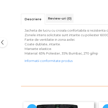
Review-uri
(0)
Descriere
Jacheta de lucru cu croiala confortabila si rezistenta 
Zonele intens solicitate sunt intarite cu poliester 6000
Fante de ventilatie in zona axilei.
Coate dublate, intarite.
Mansete elastice.
Material: 65% Poliester, 35% Bumbac, 270 g/mp
Informatii conformitate produs