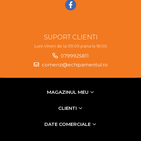
SUPORT CLIENTI
Luni-Vineri de la 09:00 pana la 18:00
0799925811
comenzi@echipamentul.ro
MAGAZINUL MEU
CLIENTI
DATE COMERCIALE