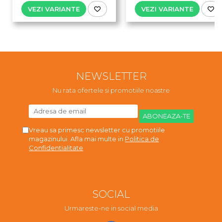
VEZI VARIANTE
VEZI VARIANTE
NEWSLETTER
Nu rata ofertele si promotiile noastre
Vreau sa primesc newsletter cu promotiile
magazinului. Afla mai multe in
Politica de
Confidentialitate
SOCIAL
Urmareste-ne in social media