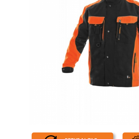
UNICA FOLOSINTA
VESTE