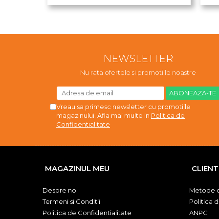
NEWSLETTER
Nu rata ofertele si promotiile noastre
Vreau sa primesc newsletter cu promotiile
magazinului. Afla mai multe in
Politica de
Confidentialitate
MAGAZINUL MEU
CLIENT
Despre noi
Metode d
Termeni si Conditii
Politica 
Politica de Confidentialitate
ANPC