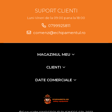
SUPORT CLIENTI
Luni-Vineri de la 09:00 pana la 18:00
0799925811
comenzi@echipamentul.ro
MAGAZINUL MEU
CLIENTI
DATE COMERCIALE