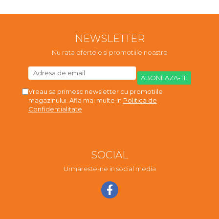
NEWSLETTER
Nu rata ofertele si promotiile noastre
Vreau sa primesc newsletter cu promotiile
magazinului. Afla mai multe in
Politica de
Confidentialitate
SOCIAL
Urmareste-ne in social media