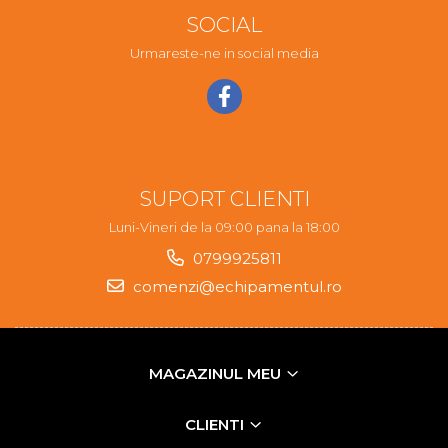
SOCIAL
Urmareste-ne in social media
SUPORT CLIENTI
Luni-Vineri de la 09:00 pana la 18:00
0799925811
comenzi@echipamentul.ro
MAGAZINUL MEU
CLIENTI