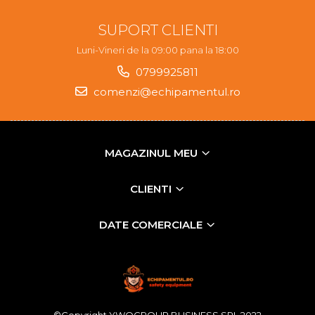
SUPORT CLIENTI
Luni-Vineri de la 09:00 pana la 18:00
0799925811
comenzi@echipamentul.ro
MAGAZINUL MEU
CLIENTI
DATE COMERCIALE