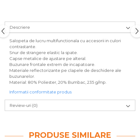
Descriere
Salopeta de lucru multifunctionala cu accesorii in culori
contrastante.
Snur de strangere elastic la spate.
Capse metalice de ajustare pe alteral.
Buzunare frontale extrem de incapatoare.
Materiale reflectorizante pe clapele de deschidere ale
buzunarelor.
Material: 80% Poliester, 20% Bumbac, 235 g/mp.
Informatii conformitate produs
Review-uri
(0)
PRODUSE SIMILARE