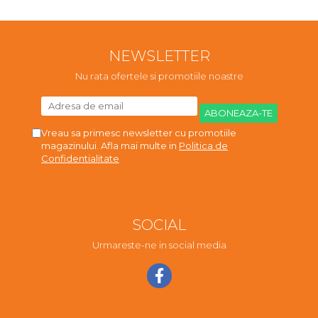
NEWSLETTER
Nu rata ofertele si promotiile noastre
Vreau sa primesc newsletter cu promotiile
magazinului. Afla mai multe in
Politica de
Confidentialitate
SOCIAL
Urmareste-ne in social media