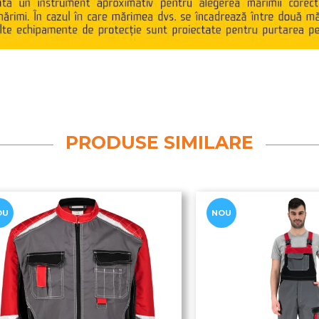
PRODUSE SIMILARE
OU
NOU