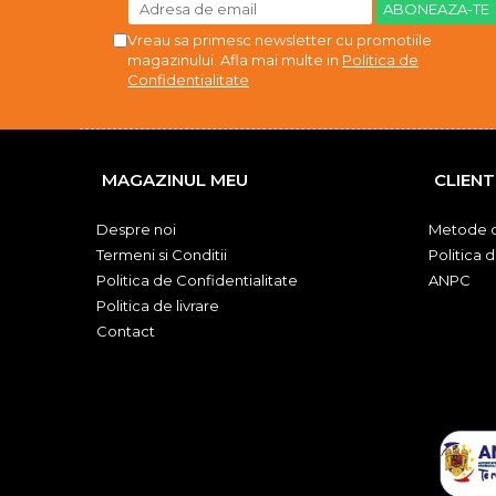
Vreau sa primesc newsletter cu promotiile
magazinului. Afla mai multe in
Politica de
Confidentialitate
MAGAZINUL MEU
CLIENT
Despre noi
Metode d
Termeni si Conditii
Politica 
Politica de Confidentialitate
ANPC
Politica de livrare
Contact