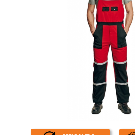
UNICA FOLOSINTA
VESTE