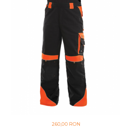
UNICA FOLOSINTA
VESTE
260,00 RON