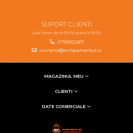
SUPORT CLIENTI
Luni-Vineri de la 09:00 pana la 18:00
0799925811
comenzi@echipamentul.ro
MAGAZINUL MEU
CLIENTI
DATE COMERCIALE