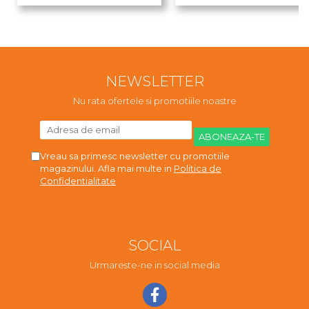
NEWSLETTER
Nu rata ofertele si promotiile noastre
Vreau sa primesc newsletter cu promotiile
magazinului. Afla mai multe in
Politica de
Confidentialitate
SOCIAL
Urmareste-ne in social media