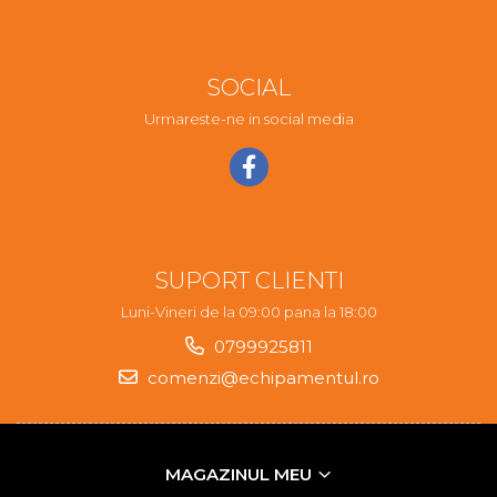
SOCIAL
Urmareste-ne in social media
SUPORT CLIENTI
Luni-Vineri de la 09:00 pana la 18:00
0799925811
comenzi@echipamentul.ro
MAGAZINUL MEU