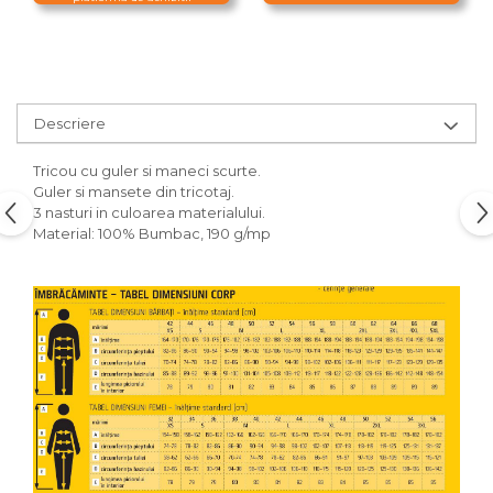
Descriere
Tricou cu guler si maneci scurte.
Guler si mansete din tricotaj.
3 nasturi in culoarea materialului.
Material: 100% Bumbac, 190 g/mp