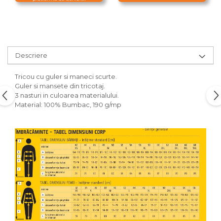
Descriere
Tricou cu guler si maneci scurte.
Guler si mansete din tricotaj.
3 nasturi in culoarea materialului.
Material: 100% Bumbac, 190 g/mp