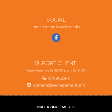
SOCIAL
Urmareste-ne in social media
SUPORT CLIENTI
Luni-Vineri de la 09:00 pana la 18:00
0799925811
comenzi@echipamentul.ro
MAGAZINUL MEU