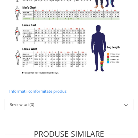
Informatii conformitate produs
Review-uri
(0)
PRODUSE SIMILARE