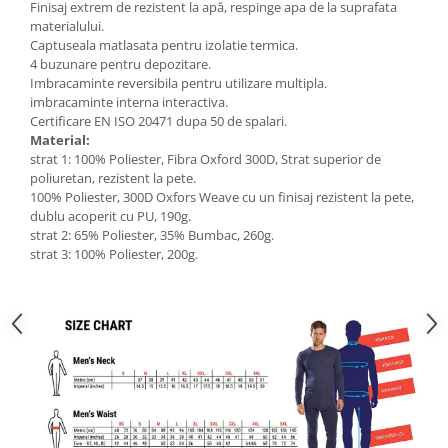
Finisaj extrem de rezistent la apă, respinge apa de la suprafata
materialului.
Captuseala matlasata pentru izolatie termica.
4 buzunare pentru depozitare.
Imbracaminte reversibila pentru utilizare multipla.
imbracaminte interna interactiva.
Certificare EN ISO 20471 dupa 50 de spalari.
Material:
strat 1: 100% Poliester, Fibra Oxford 300D, Strat superior de
poliuretan, rezistent la pete.
100% Poliester, 300D Oxfors Weave cu un finisaj rezistent la pete,
dublu acoperit cu PU, 190g.
strat 2: 65% Poliester, 35% Bumbac, 260g.
strat 3: 100% Poliester, 200g.