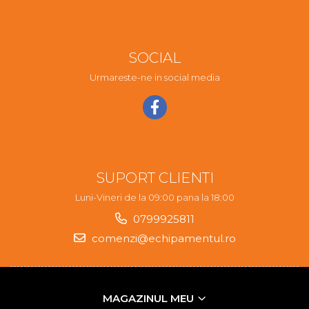
SOCIAL
Urmareste-ne in social media
SUPORT CLIENTI
Luni-Vineri de la 09:00 pana la 18:00
0799925811
comenzi@echipamentul.ro
MAGAZINUL MEU